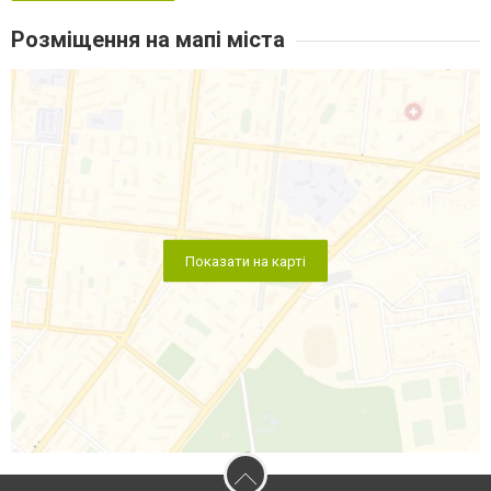
Розміщення на мапі міста
Показати на карті