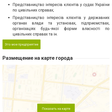
Представництво інтересів клієнтів у судах України
по цивільних справах;
Представництво інтересів клієнтів у державних
органах влади та установах, підприємствах,
організаціях будь-якої форми власності по
цивільних справах та ін.
Это мое предприятие
Размещение на карте города
Показать на карте